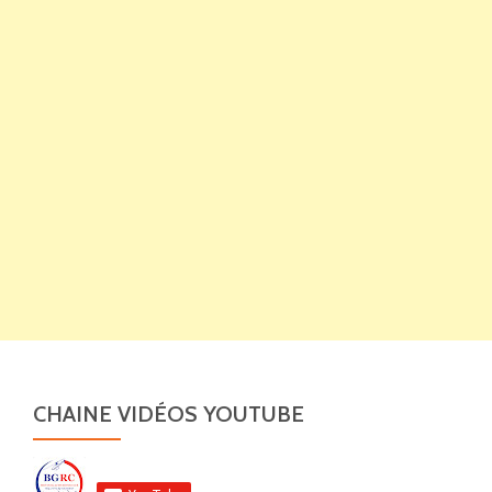
CHAINE VIDÉOS YOUTUBE