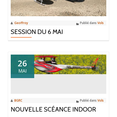
Geoffroy
Publié dans
Vols
SESSION DU 6 MAI
26
MAI
BGRC
Publié dans
Vols
NOUVELLE SCÉANCE INDOOR