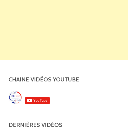
CHAINE VIDÉOS YOUTUBE
DERNIÈRES VIDÉOS