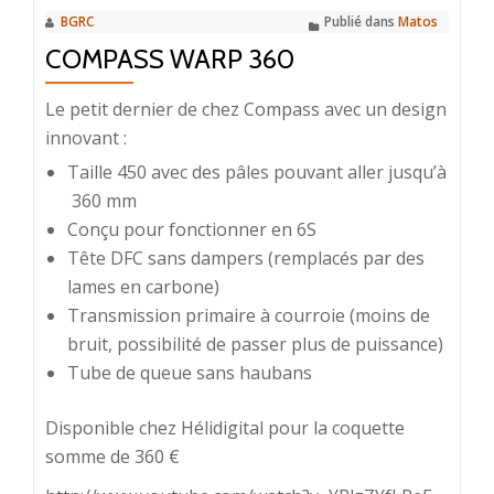
BGRC
Publié dans
Matos
COMPASS WARP 360
Le petit dernier de chez Compass avec un design
innovant :
Taille 450 avec des pâles pouvant aller jusqu’à
360 mm
Conçu pour fonctionner en 6S
Tête DFC sans dampers (remplacés par des
lames en carbone)
Transmission primaire à courroie (moins de
bruit, possibilité de passer plus de puissance)
Tube de queue sans haubans
Disponible chez Hélidigital pour la coquette
somme de 360 €