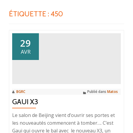
ÉTIQUETTE :
450
29
AVR
BGRC
Publié dans
Matos
GAUI X3
Le salon de Beijing vient d’ouvrir ses portes et
les nouveautés commencent à tomber…. C’est
Gaui qui ouvre le bal avec le nouveau X3, un