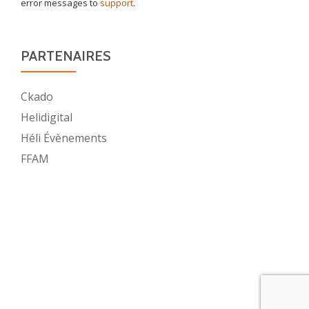
error messages to
support
.
PARTENAIRES
Ckado
Helidigital
Héli Évènements
FFAM