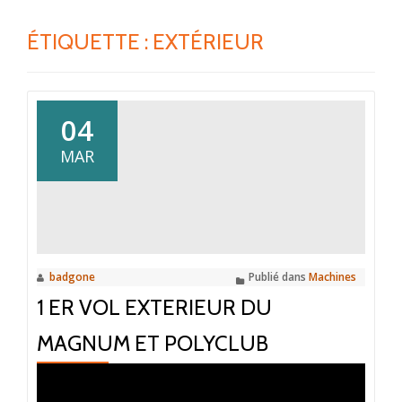
ÉTIQUETTE :
EXTÉRIEUR
04
MAR
badgone
Publié dans
Machines
1 ER VOL EXTERIEUR DU
MAGNUM ET POLYCLUB