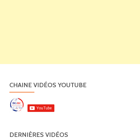
CHAINE VIDÉOS YOUTUBE
DERNIÈRES VIDÉOS