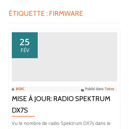
ÉTIQUETTE :
FIRMWARE
25
FÉV
BGRC
Publié dans
Tutos
MISE À JOUR: RADIO SPEKTRUM
DX7S
Vu le nombre de radio Spektrum DX7s dans le