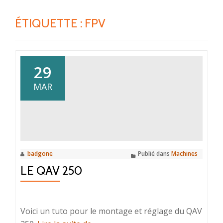
ÉTIQUETTE :
FPV
29
MAR
badgone
Publié dans
Machines
LE QAV 250
Voici un tuto pour le montage et réglage du QAV