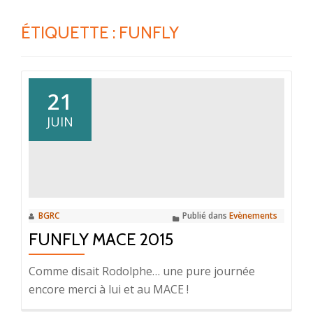
ÉTIQUETTE :
FUNFLY
21
JUIN
BGRC
Publié dans
Evènements
FUNFLY MACE 2015
Comme disait Rodolphe… une pure journée
encore merci à lui et au MACE !