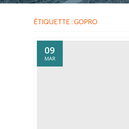
ÉTIQUETTE :
GOPRO
09
MAR