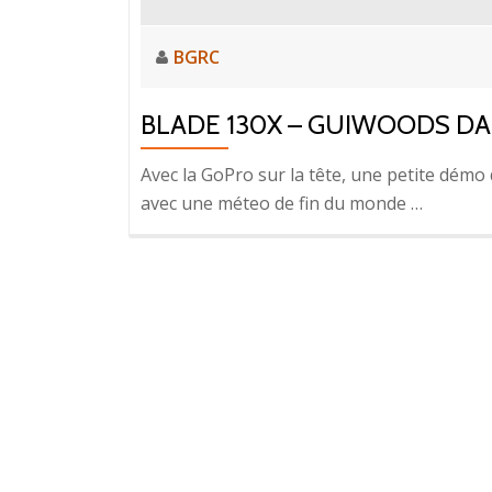
BGRC
BLADE 130X – GUIWOODS DA
Avec la GoPro sur la tête, une petite démo
avec une méteo de fin du monde …