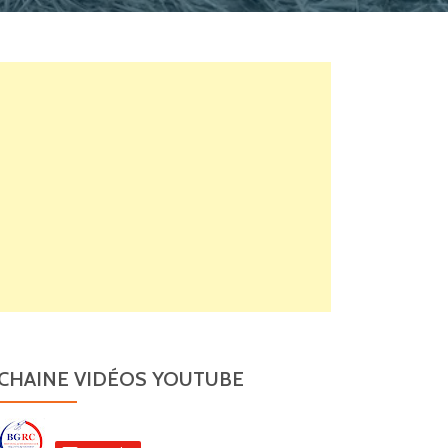
CHAINE VIDÉOS YOUTUBE