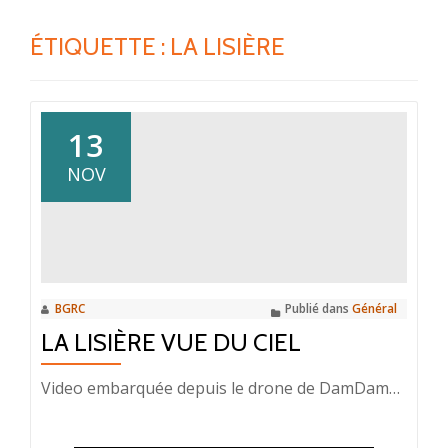
ÉTIQUETTE :
LA LISIÈRE
13
NOV
BGRC
Publié dans
Général
LA LISIÈRE VUE DU CIEL
Video embarquée depuis le drone de DamDam…