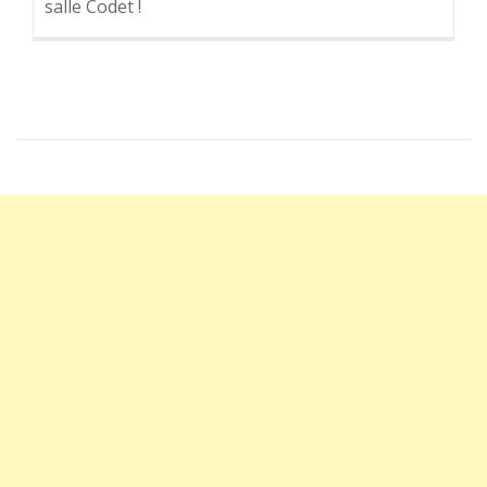
salle Codet !