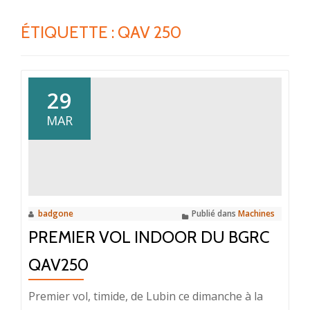
ÉTIQUETTE :
QAV 250
29
MAR
badgone
Publié dans
Machines
PREMIER VOL INDOOR DU BGRC
QAV250
Premier vol, timide, de Lubin ce dimanche à la