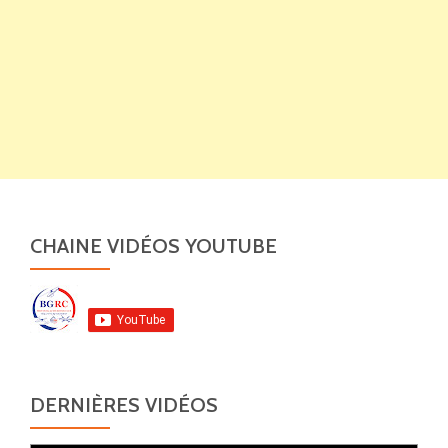
CHAINE VIDÉOS YOUTUBE
DERNIÈRES VIDÉOS