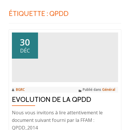
ÉTIQUETTE :
QPDD
30
DÉC
BGRC
Publié dans
Général
EVOLUTION DE LA QPDD
Nous vous invitons à lire attentivement le
document suivant fourni par la FFAM :
QPDD_2014