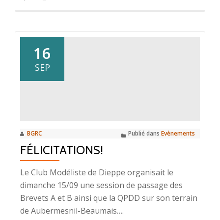
16
SEP
BGRC
Publié dans
Evènements
FÉLICITATIONS!
Le Club Modéliste de Dieppe organisait le
dimanche 15/09 une session de passage des
Brevets A et B ainsi que la QPDD sur son terrain
de Aubermesnil-Beaumais….