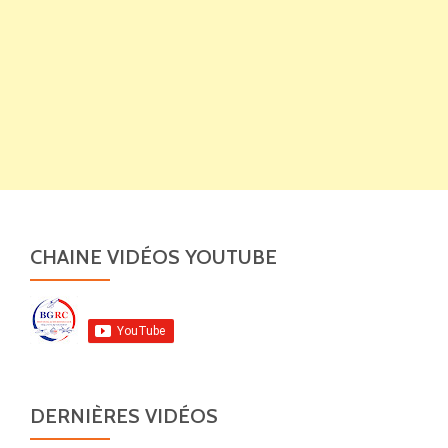
CHAINE VIDÉOS YOUTUBE
DERNIÈRES VIDÉOS