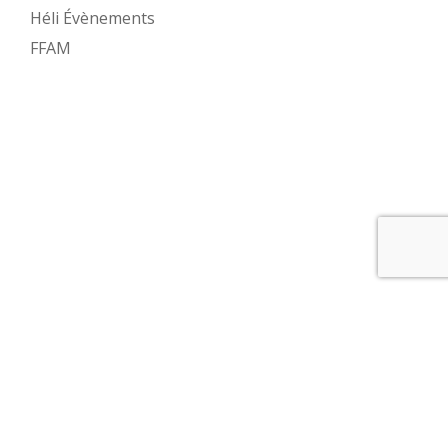
Héli Évènements
FFAM