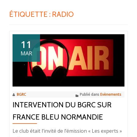
ÉTIQUETTE :
RADIO
11
MAR
BGRC
Publié dans
Evènements
INTERVENTION DU BGRC SUR
FRANCE BLEU NORMANDIE
Le club était l’invité de l’émission « Les experts »