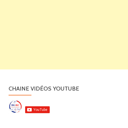
CHAINE VIDÉOS YOUTUBE