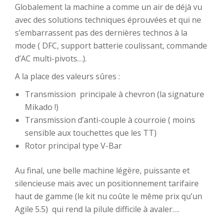
Globalement la machine a comme un air de déjà vu
avec des solutions techniques éprouvées et qui ne
s’embarrassent pas des dernières technos à la
mode ( DFC, support batterie coulissant, commande
d’AC multi-pivots…).
A la place des valeurs sûres :
Transmission principale à chevron (la signature
Mikado !)
Transmission d’anti-couple à courroie ( moins
sensible aux touchettes que les TT)
Rotor principal type V-Bar
Au final, une belle machine légère, puissante et
silencieuse mais avec un positionnement tarifaire
haut de gamme (le kit nu coûte le même prix qu’un
Agile 5.5) qui rend la pilule difficile à avaler….