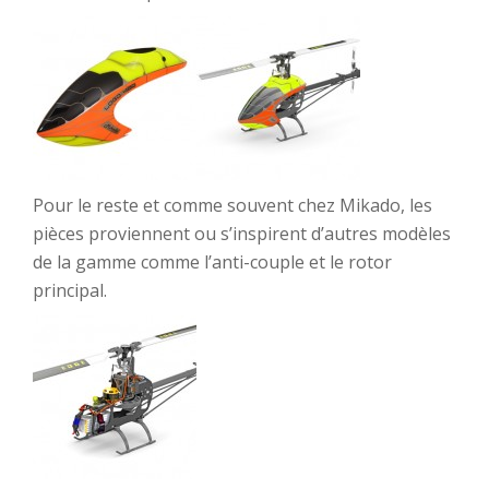
Pour le reste et comme souvent chez Mikado, les
pièces proviennent ou s’inspirent d’autres modèles
de la gamme comme l’anti-couple et le rotor
principal.