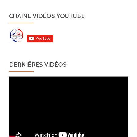
CHAINE VIDÉOS YOUTUBE
DERNIÈRES VIDÉOS