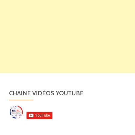
CHAINE VIDÉOS YOUTUBE